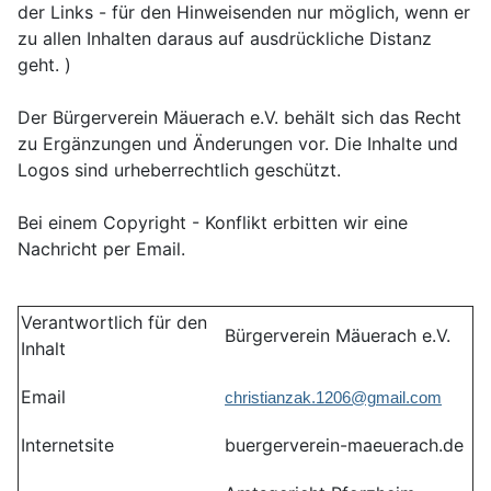
der Links - für den Hinweisenden nur möglich, wenn er
zu allen Inhalten daraus auf ausdrückliche Distanz
geht. )
Der Bürgerverein Mäuerach e.V. behält sich das Recht
zu Ergänzungen und Änderungen vor. Die Inhalte und
Logos sind urheberrechtlich geschützt.
Bei einem Copyright - Konflikt erbitten wir eine
Nachricht per Email.
Verantwortlich für den
Bürgerverein Mäuerach e.V.
Inhalt
Email
christianzak.1206@gmail.com
Internetsite
buergerverein-maeuerach.de