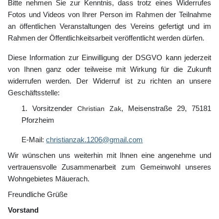
Bitte nehmen Sie zur Kenntnis, dass trotz eines Widerrufes
Fotos und Videos von Ihrer Person im Rahmen der Teilnahme
an öffentlichen Veranstaltungen des Vereins gefertigt und im
Rahmen der Öffentlichkeitsarbeit veröffentlicht werden dürfen.
Diese Information zur Einwilligung der DSGVO kann jederzeit
von Ihnen ganz oder teilweise mit Wirkung für die Zukunft
widerrufen werden. Der Widerruf ist zu richten an unsere
Geschäftsstelle:
1. Vorsitzender
Christian Zak
, Meisenstraße 29, 75181
Pforzheim
E-Mail:
christianzak.1206@gmail.com
Wir wünschen uns weiterhin mit Ihnen eine angenehme und
vertrauensvolle Zusammenarbeit zum Gemeinwohl unseres
Wohngebietes Mäuerach.
Freundliche Grüße
Vorstand