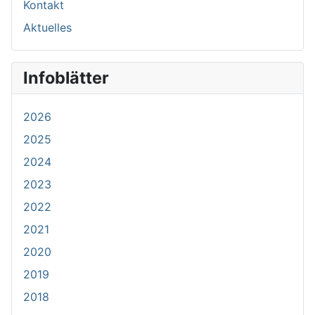
Kontakt
Aktuelles
Infoblätter
2026
2025
2024
2023
2022
2021
2020
2019
2018