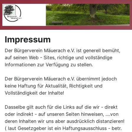
Impressum
Der Bürgerverein Mäuerach e.V. ist generell bemüht,
auf seinen Web - Sites, richtige und vollständige
Informationen zur Verfügung zu stellen.
Der Bürgerverein Mäuerach e.V. übernimmt jedoch
keine Haftung für Aktualität, Richtigkeit und
Vollständigkeit der Inhalte!
Dasselbe gilt auch für die Links auf die wir - direkt
oder indirekt - auf unseren Seiten hinweisen, ....von
deren Inhalten wir uns aber ausdrücklich distanzieren!
( laut Gesetzgeber ist ein Haftungsausschluss - betr.