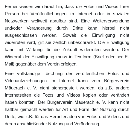
Ferner weisen wir darauf hin, dass die Fotos und Videos Ihrer
Person bei Veröffentlichungen im Internet oder in sozialen
Netzwerken weltweit abrufbar sind. Eine Weiterverwendung
und/oder Veränderung durch Dritte kann hierbei nicht
ausgeschlossen werden. Soweit die Einwilligung nicht
widerrufen wird, gilt sie zeitlich unbeschränkt. Die Einwilligung
kann mit Wirkung für die Zukunft widerrufen werden. Der
Widerruf der Einwilligung muss in Textform (Brief oder per E-
Mail) gegenüber dem Verein erfolgen.
Eine vollständige Löschung der veröffentlichen Fotos und
Videoaufzeichnungen im Internet kann vom Bürgerverein
Mäuerach e. V. nicht sichergestellt werden, da z.B. andere
Internetseiten die Fotos und Videos kopiert oder verändert
haben könnten. Der Bürgerverein Mäuerach e. V. kann nicht
haftbar gemacht werden für Art und Form der Nutzung durch
Dritte, wie z.B. für das Herunterladen von Fotos und Videos und
deren anschließender Nutzung und Veränderung.