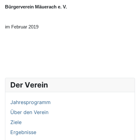
Bürgerverein Mäuerach e. V.
im Februar 2019
Der Verein
Jahresprogramm
Über den Verein
Ziele
Ergebnisse