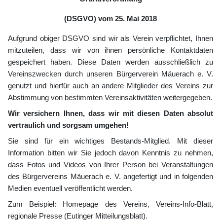
(DSGVO) vom 25. Mai 2018
Aufgrund obiger DSGVO sind wir als Verein verpflichtet, Ihnen
mitzuteilen, dass wir von ihnen persönliche Kontaktdaten
gespeichert haben. Diese Daten werden ausschließlich zu
Vereinszwecken durch unseren Bürgerverein Mäuerach e. V.
genutzt und hierfür auch an andere Mitglieder des Vereins zur
Abstimmung von bestimmten Vereinsaktivitäten weitergegeben.
Wir versichern Ihnen, dass wir mit diesen Daten absolut
vertraulich und sorgsam umgehen!
Sie sind für ein wichtiges Bestands-Mitglied. Mit dieser
Information bitten wir Sie jedoch davon Kenntnis zu nehmen,
dass Fotos und Videos von Ihrer Person bei Veranstaltungen
des Bürgervereins Mäuerach e. V. angefertigt und in folgenden
Medien eventuell veröffentlicht werden.
Zum Beispiel: Homepage des Vereins, Vereins-Info-Blatt,
regionale Presse (Eutinger Mitteilungsblatt).